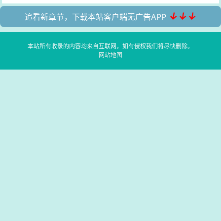
↓↓↓
追看新章节，下载本站客户端无广告APP
本站所有收录的内容均来自互联网，如有侵权我们将尽快删除。
网站地图