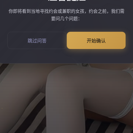
你即将看到当地寻找约会或兼职的女孩，约会之前，我们需
要问几个问题：
跳过问答
开始确认