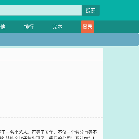
搜索
其他
排行
完本
登录
成了一名小艺人。可等了五年，不仅一个名分也等不
事的娃娃亲封子杭出现了。签我的公司！我让你红！