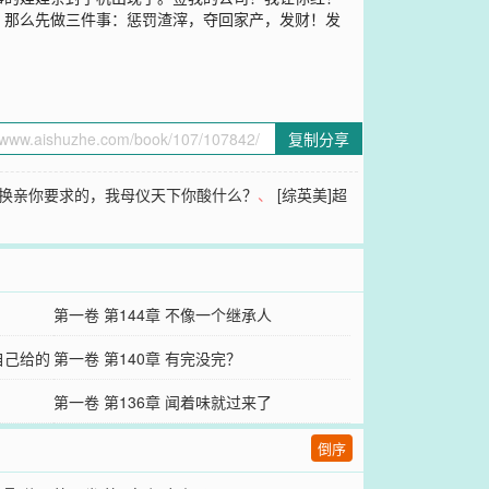
。那么先做三件事：惩罚渣滓，夺回家产，发财！发
复制分享
换亲你要求的，我母仪天下你酸什么？
、
[综英美]超
第一卷 第144章 不像一个继承人
自己给的
第一卷 第140章 有完没完？
第一卷 第136章 闻着味就过来了
倒序