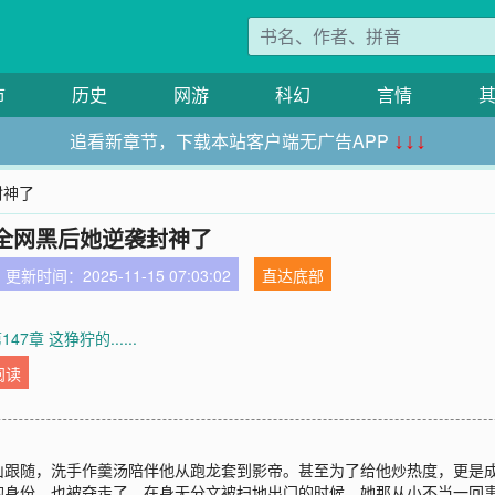
市
历史
网游
科幻
言情
追看新章节，下载本站客户端无广告APP
↓↓↓
封神了
全网黑后她逆袭封神了
更新时间：2025-11-15 07:03:02
直达底部
47章 这狰狞的......
阅读
山跟随，洗手作羹汤陪伴他从跑龙套到影帝。甚至为了给他炒热度，更是
的身份，也被夺走了。在身无分文被扫地出门的时候，她那从小不当一回