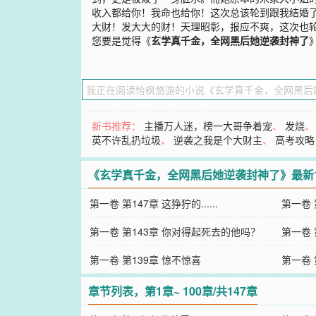
收入都给你！我命也给你！这次总该轮到跟我结婚
大财！发大大的财！天理昭彰，报应不爽，这次也
您要是觉得《
玄学真千金，全网黑后她逆袭封神了
新书推荐：
主播万人迷，榜一大哥争着宠
、
发烧
英不许乱扔垃圾
、
逆袭之我是个大财主
、
高考攻略
《玄学真千金，全网黑后她逆袭封神了》最新
第一卷 第147章 这狰狞的......
第一卷 第
第一卷 第143章 你对得起死去的他吗？
第一卷 
第一卷 第139章 惊不惊喜
第一卷
开心吧
章节列表，第1章~ 100章/共147章